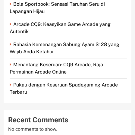
Bola Sportbook: Sensasi Taruhan Seru di
Lapangan Hijau
Arcade CQ9: Keasyikan Game Arcade yang
Autentik
Rahasia Kemenangan Sabung Ayam S128 yang
Wajib Anda Ketahui
Menantang Keseruan: CQ9 Arcade, Raja
Permainan Arcade Online
Pukau dengan Keseruan Spadegaming Arcade
Terbaru
Recent Comments
No comments to show.