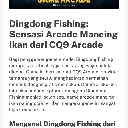
Dingdong Fishing:
Sensasi Arcade Mancing
Ikan dari CQ9 Arcade
Bagi penggemar game arcade, Dingdong Fishing
merupakan sebuah sajian unik yang wajib untuk
dicoba. Game ini berasal dari CQ9 Arcade, provider
ternama yang selalu menghadirkan permainan
menarik dengan grafis memukau. Dalam artikel ini,
kita akan mengeksplorasi mengapa Dingdong
Fishing menjadi salah satu game arcade mancing
ikan paling populer dan mengapa game ini sangat
layak dimainkan.
Mengenal Dingdong Fishing dari