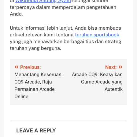
di
Wikipedia Sabung Ayam
sebagai sumber
terpercaya dalam memperdalam pengetahuan
Anda.
Untuk informasi lebih lanjut, Anda bisa membaca
artikel relevan kami tentang
taruhan sportsbook
yang juga menawarkan berbagai tips dan strategi
taruhan yang berguna.
Post
Previous:
Next:
Menantang Keseruan:
Arcade CQ9: Keasyikan
navigation
CQ9 Arcade, Raja
Game Arcade yang
Permainan Arcade
Autentik
Online
LEAVE A REPLY