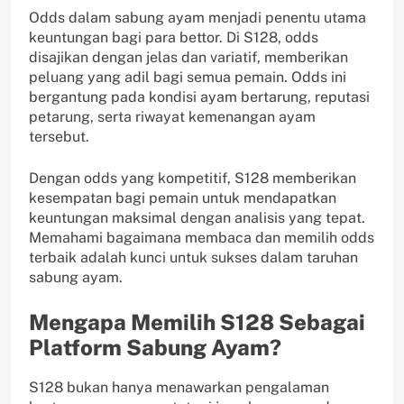
Odds dalam sabung ayam menjadi penentu utama
keuntungan bagi para bettor. Di S128, odds
disajikan dengan jelas dan variatif, memberikan
peluang yang adil bagi semua pemain. Odds ini
bergantung pada kondisi ayam bertarung, reputasi
petarung, serta riwayat kemenangan ayam
tersebut.
Dengan odds yang kompetitif, S128 memberikan
kesempatan bagi pemain untuk mendapatkan
keuntungan maksimal dengan analisis yang tepat.
Memahami bagaimana membaca dan memilih odds
terbaik adalah kunci untuk sukses dalam taruhan
sabung ayam.
Mengapa Memilih S128 Sebagai
Platform Sabung Ayam?
S128 bukan hanya menawarkan pengalaman