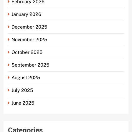
February 2026
January 2026
December 2025
November 2025
October 2025
September 2025
August 2025
July 2025
June 2025
Categories