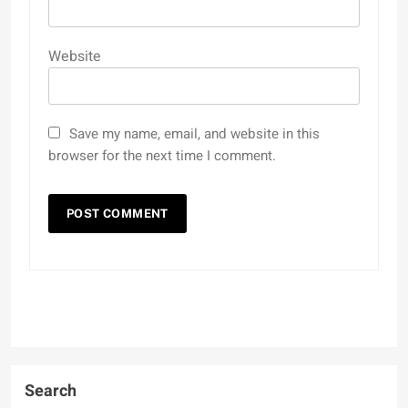
Website
Save my name, email, and website in this
browser for the next time I comment.
Search