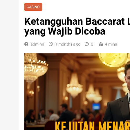
CASINO
Ketangguhan Baccarat L
yang Wajib Dicoba
adminn1
11 months ago
0
4 mins