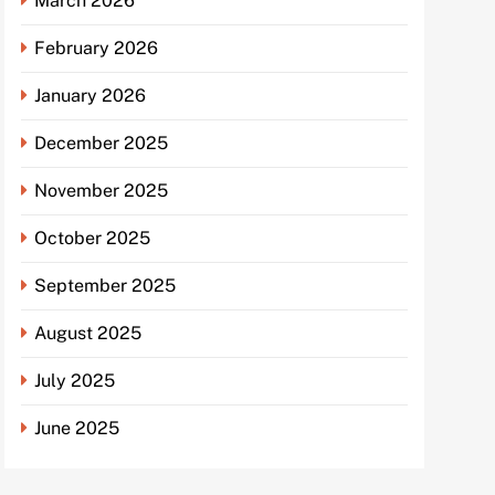
March 2026
February 2026
January 2026
December 2025
November 2025
October 2025
September 2025
August 2025
July 2025
June 2025