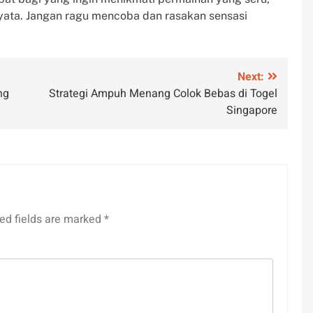
yata. Jangan ragu mencoba dan rasakan sensasi
Next:
ng
Strategi Ampuh Menang Colok Bebas di Togel
Singapore
ed fields are marked
*