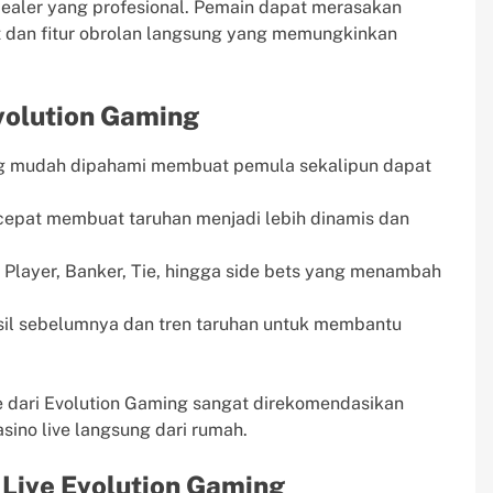
 dealer yang profesional. Pemain dapat merasakan
t dan fitur obrolan langsung yang memungkinkan
volution Gaming
g mudah dipahami membuat pemula sekalipun dapat
epat membuat taruhan menjadi lebih dinamis dan
 Player, Banker, Tie, hingga side bets yang menambah
il sebelumnya dan tren taruhan untuk membantu
ve dari Evolution Gaming sangat direkomendasikan
sino live langsung dari rumah.
Live Evolution Gaming