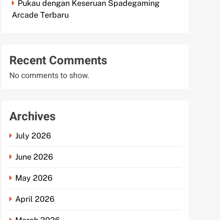
Pukau dengan Keseruan Spadegaming
Arcade Terbaru
Recent Comments
No comments to show.
Archives
July 2026
June 2026
May 2026
April 2026