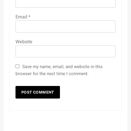
Email
*
Website
Save my name, email, and website in this
browser for the next time I comment.