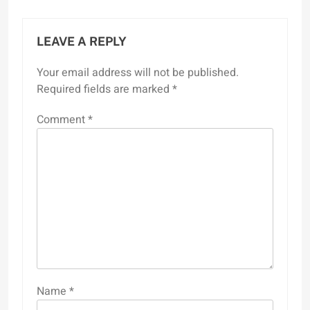
LEAVE A REPLY
Your email address will not be published.
Required fields are marked
*
Comment
*
Name
*