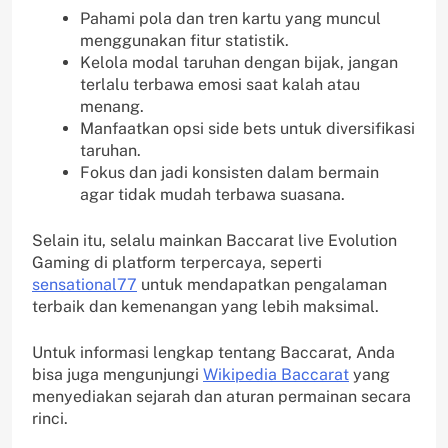
Pahami pola dan tren kartu yang muncul
menggunakan fitur statistik.
Kelola modal taruhan dengan bijak, jangan
terlalu terbawa emosi saat kalah atau
menang.
Manfaatkan opsi side bets untuk diversifikasi
taruhan.
Fokus dan jadi konsisten dalam bermain
agar tidak mudah terbawa suasana.
Selain itu, selalu mainkan Baccarat live Evolution
Gaming di platform terpercaya, seperti
sensational77
untuk mendapatkan pengalaman
terbaik dan kemenangan yang lebih maksimal.
Untuk informasi lengkap tentang Baccarat, Anda
bisa juga mengunjungi
Wikipedia Baccarat
yang
menyediakan sejarah dan aturan permainan secara
rinci.