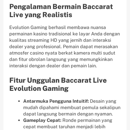
Pengalaman Bermain Baccarat
Live yang Realistis
Evolution Gaming berhasil membawa nuansa
permainan kasino tradisional ke layar Anda dengan
kualitas streaming HD yang jernih dan interaksi
dealer yang profesional. Pemain dapat merasakan
atmosfer casino nyata berkat kamera multi sudut
dan fitur obrolan langsung yang memungkinkan
interaksi dengan dealer dan pemain lain.
Fitur Unggulan Baccarat Live
Evolution Gaming
Antarmuka Pengguna Intuitif:
Desain yang
mudah dipahami membuat pemula sekalipun
dapat langsung bermain dengan nyaman.
Gameplay Cepat:
Ronde permainan yang
cepat membuat taruhan menjadi lebih